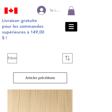
Se connecter
Livraison gratuite
pour les commandes
supérieures à 149,00
$ !
Filtrer
Articles précédents