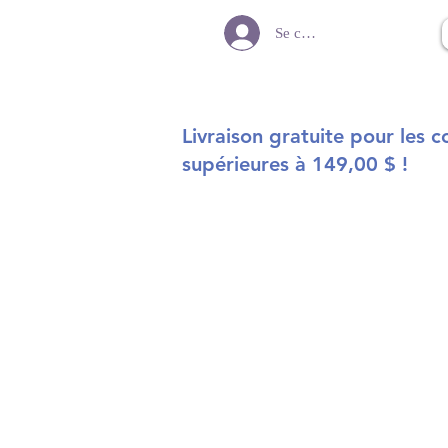
Se connecter
Livraison gratuite pour les
supérieures à 149,00 $ !