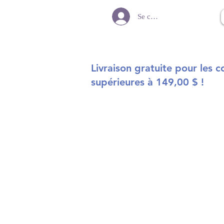
Se connecter
Livraison gratuite pour les
supérieures à 149,00 $ !