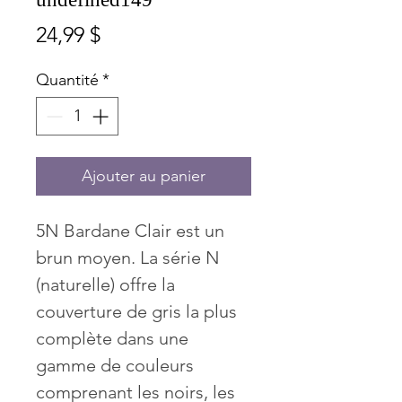
Prix
24,99 $
Quantité
*
Ajouter au panier
5N Bardane Clair est un
brun moyen. La série N
(naturelle) offre la
couverture de gris la plus
complète dans une
gamme de couleurs
comprenant les noirs, les