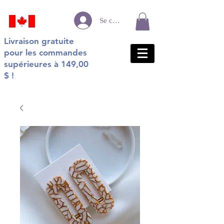
Se connecter
Livraison gratuite
pour les commandes
supérieures à 149,00
$ !