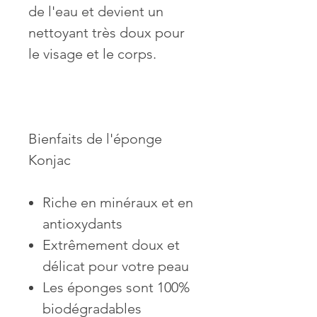
de l'eau et devient un
nettoyant très doux pour
le visage et le corps.
Bienfaits de l'éponge
Konjac
Riche en minéraux et en
antioxydants
Extrêmement doux et
délicat pour votre peau
Les éponges sont 100%
biodégradables