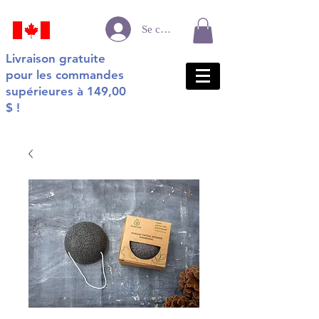
Se connecter
Livraison gratuite
pour les commandes
supérieures à 149,00
$ !