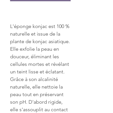
L'éponge konjac est 100 %
naturelle et issue de la
plante de konjac asiatique.
Elle exfolie la peau en
douceur, éliminant les
cellules mortes et révélant
un teint lisse et éclatant.
Grâce à son alcalinité
naturelle, elle nettoie la
peau tout en préservant
son pH. D'abord rigide,
elle s'assouplit au contact