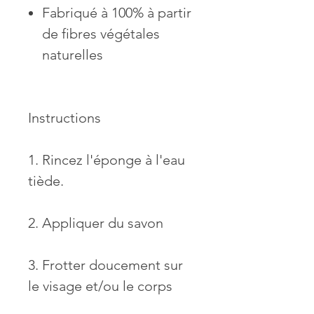
Fabriqué à 100% à partir
de fibres végétales
naturelles
Instructions
1. Rincez l'éponge à l'eau
tiède.
2. Appliquer du savon
3. Frotter doucement sur
le visage et/ou le corps